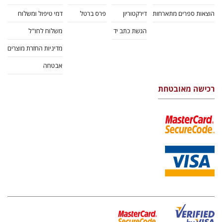
הוצאות ספרים מתארחות
דירקטוריון
פרס ברטל
דמי טיפול ומשלוח
הגשת כתב יד
משלוח לחו"ל
מדיניות החזרת מוצרים
אבטחה
רכישה מאובטחת