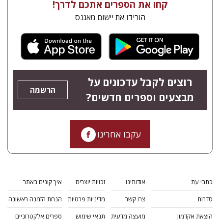
קחו את הספרים אתכם לדרך!
הורידו את יישום מאגנס
רוצים לקבל עדכונים על
הרשמה
מבצעים וספרים חדשים?
עקבו אחרינו
כתבי עת
אודותינו
זכויות יוצרים
איך קונים באתר
סדרות
צרו קשר
מדיניות פרטיות
הנחת הזמנה ראשונה
הוצאת אקדמון
מועצה מדעית
תנאי שימוש
ספרים אלקטרוניים