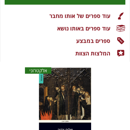
עוד ספרים של אותו מחבר
עוד ספרים באותו נושא
ספרים במבצע
המלצות הצוות
אלקטרוני