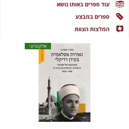
עוד ספרים באותו נושא
ספרים במבצע
המלצות הצוות
אלקטרוני