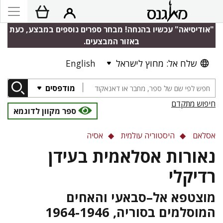
"אודיסיאה" עכשיו בהנחה! מבחר ספרים נוספים במבצע, כעת
באזור המבצעים.
שלח אל: מחוץ לישראל
English
מודפסים
חיפוש מתקדם
ספר מקוון לדוגמא
אסלאם
היסטוריה עולמית
אסיה
נאורות אסלאמית בעידן
רדיקלי
מוצטפא אל–סבאעי והאחים
המוסלמים בסוריה, 1964-1946