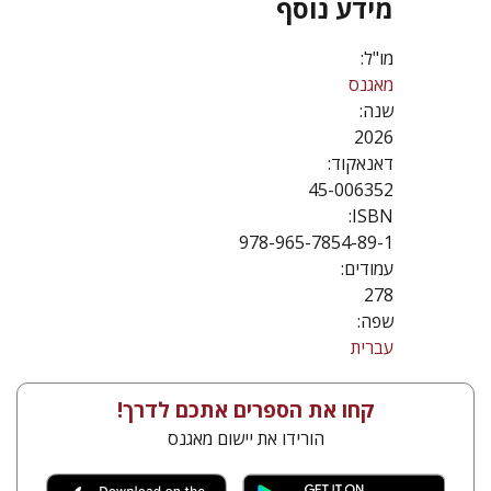
מידע נוסף
מו"ל:
מאגנס
שנה:
2026
דאנאקוד:
45-006352
ISBN:
978-965-7854-89-1
עמודים:
278
שפה:
עברית
קחו את הספרים אתכם לדרך!
הורידו את יישום מאגנס