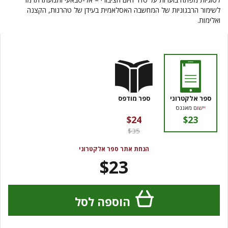
לשימור הרבגוניות של המחשבה האסלאמית בעידן של טהרנות, הקצנה
ואלימות.
ספר אלקטרוני
ספר מודפס
יישום
מאגנס
$24
$23
$35
הנחת אתר ספר אלקטרוני
$23
הוספה לסל