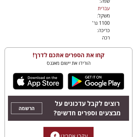
שפה:
עברית
משקל:
1100 גר'
כריכה:
רכה
קחו את הספרים אתכם לדרך!
הורידו את יישום מאגנס
רוצים לקבל עדכונים על
הרשמה
מבצעים וספרים חדשים?
עקבו אחרינו