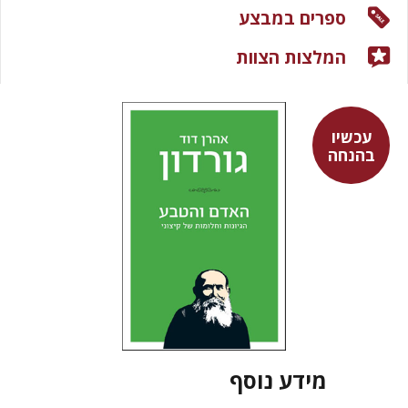
ספרים במבצע
המלצות הצוות
עכשיו
בהנחה
מידע נוסף