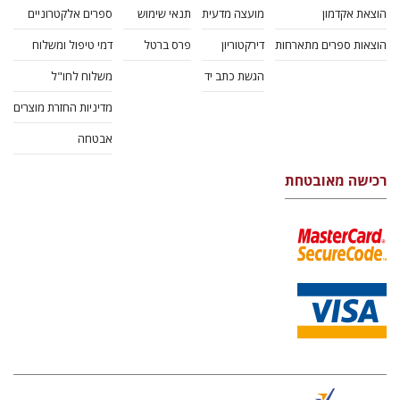
הוצאת אקדמון
מועצה מדעית
תנאי שימוש
ספרים אלקטרוניים
הוצאות ספרים מתארחות
דירקטוריון
פרס ברטל
דמי טיפול ומשלוח
הגשת כתב יד
משלוח לחו"ל
מדיניות החזרת מוצרים
אבטחה
רכישה מאובטחת