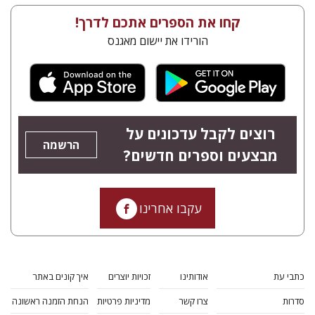
קחו את הספרים אתכם לדרך!
הורידו את יישום מאגנס
רוצים לקבל עדכונים על
הרשמה
מבצעים וספרים חדשים?
עקבו אחרינו
כתבי עת
אודותינו
זכויות יוצרים
איך קונים באתר
סדרות
צרו קשר
מדיניות פרטיות
הנחת הזמנה ראשונה