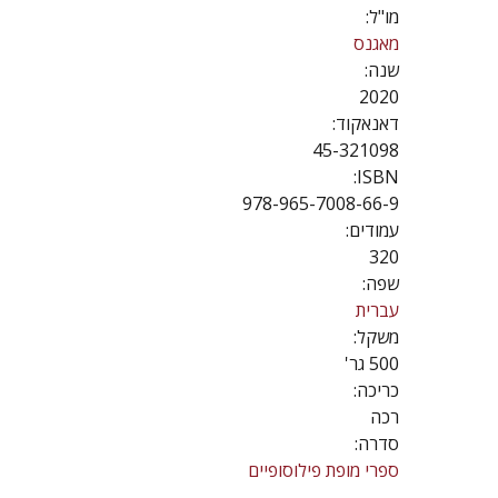
מו"ל:
מאגנס
שנה:
2020
דאנאקוד:
45-321098
ISBN:
978-965-7008-66-9
עמודים:
320
שפה:
עברית
משקל:
500 גר'
כריכה:
רכה
סדרה:
ספרי מופת פילוסופיים