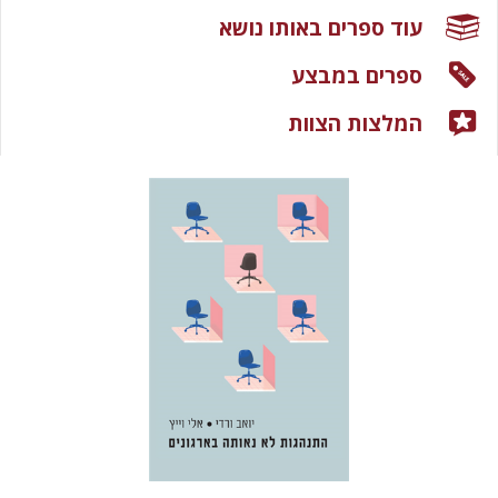
עוד ספרים באותו נושא
ספרים במבצע
המלצות הצוות