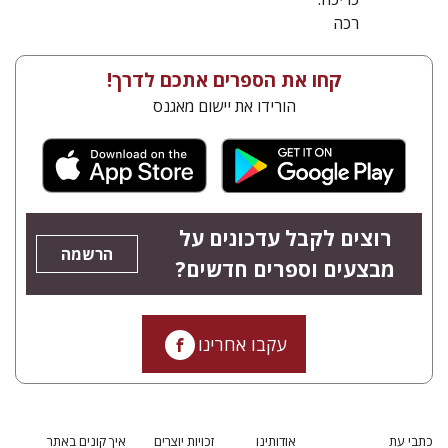
רכה
קחו את הספרים אתכם לדרך!
הורידו את יישום מאגנס
רוצים לקבל עדכונים על
הרשמה
מבצעים וספרים חדשים?
עקבו אחרינו
כתבי עת
אודותינו
זכויות יוצרים
איך קונים באתר