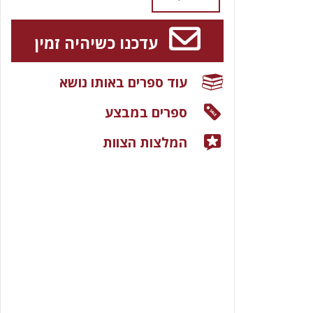
עדכנו כשיהיה זמין
עוד ספרים באותו נושא
ספרים במבצע
המלצות הצוות