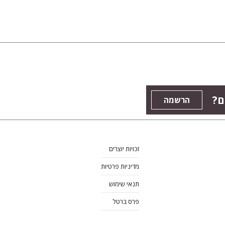
ם?
הרשמה
זכויות יוצרים
מדיניות פרטיות
תנאי שימוש
פרס ברטל