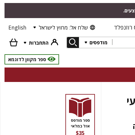
צעים.
רוזנפלד
שלח אל: מחוץ לישראל
English
מודפסים
התחברות
ספר מקוון לדוגמא
י
ספר מודפס
אזל במלאי
$35