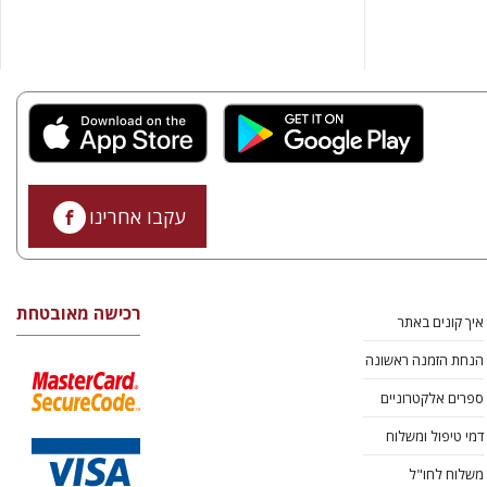
עקבו אחרינו
רכישה מאובטחת
איך קונים באתר
הנחת הזמנה ראשונה
ספרים אלקטרוניים
דמי טיפול ומשלוח
משלוח לחו"ל