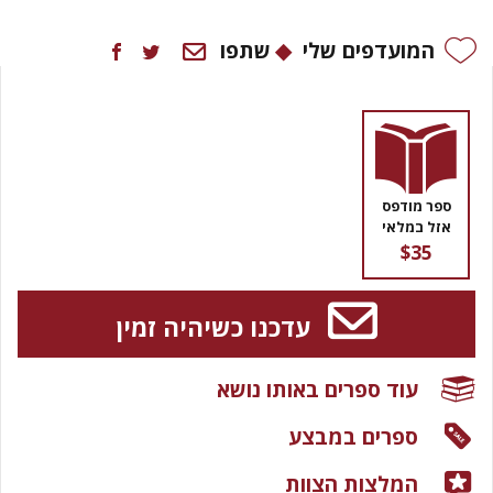
המועדפים שלי
שתפו
ספר מודפס
אזל במלאי
$35
עדכנו כשיהיה זמין
עוד ספרים באותו נושא
ספרים במבצע
המלצות הצוות