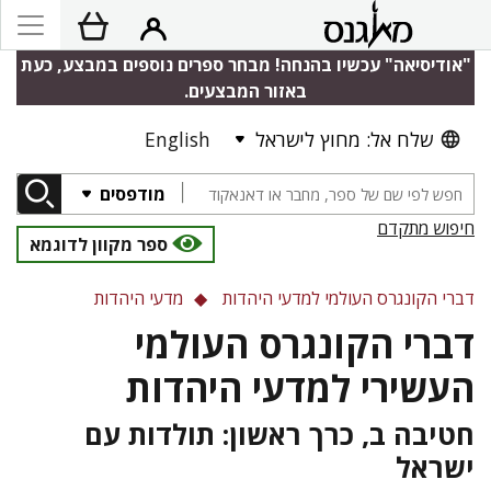
"אודיסיאה" עכשיו בהנחה! מבחר ספרים נוספים במבצע, כעת
באזור המבצעים.
שלח אל: מחוץ לישראל
English
מודפסים
חיפוש מתקדם
ספר מקוון לדוגמא
דברי הקונגרס העולמי למדעי היהדות
מדעי היהדות
דברי הקונגרס העולמי
העשירי למדעי היהדות
חטיבה ב, כרך ראשון: תולדות עם
ישראל