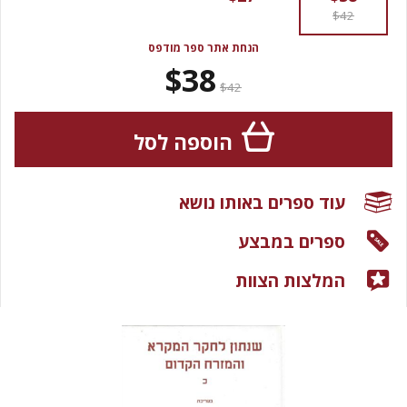
$42
הנחת אתר ספר מודפס
$38
$42
הוספה לסל
עוד ספרים באותו נושא
ספרים במבצע
המלצות הצוות