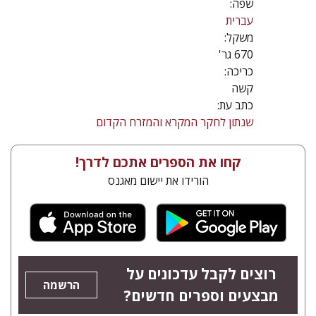
שפה:
עברית
משקל:
670 גר'
כריכה:
קשה
כתב עת:
שנתון לחקר המקרא והמזרח הקדום
קחו את הספרים אתכם לדרך!
הורידו את יישום מאגנס
רוצים לקבל עדכונים על
הרשמה
מבצעים וספרים חדשים?