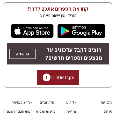
קחו את הספרים אתכם לדרך!
הורידו את יישום מאגנס
רוצים לקבל עדכונים על
הרשמה
מבצעים וספרים חדשים?
עקבו אחרינו
כתבי עת
אודותינו
זכויות יוצרים
איך קונים באתר
סדרות
צרו קשר
מדיניות פרטיות
הנחת הזמנה ראשונה