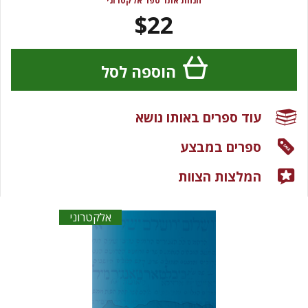
הנחת אתר ספר אלקטרוני
$22
הוספה לסל
עוד ספרים באותו נושא
ספרים במבצע
המלצות הצוות
אלקטרוני