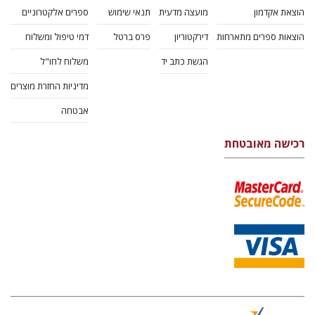
הוצאת אקדמון
מועצה מדעית
תנאי שימוש
ספרים אלקטרוניים
הוצאות ספרים מתארחות
דירקטוריון
פרס ברטל
דמי טיפול ומשלוח
הגשת כתב יד
משלוח לחו"ל
מדיניות החזרת מוצרים
אבטחה
רכישה מאובטחת