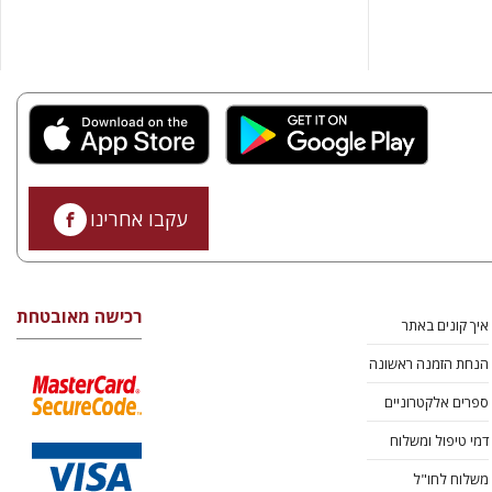
עקבו אחרינו
רכישה מאובטחת
איך קונים באתר
הנחת הזמנה ראשונה
ספרים אלקטרוניים
דמי טיפול ומשלוח
משלוח לחו"ל