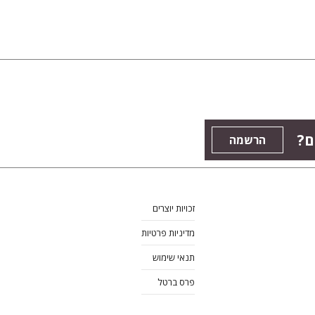
ם?
הרשמה
זכויות יוצרים
מדיניות פרטיות
תנאי שימוש
פרס ברטל