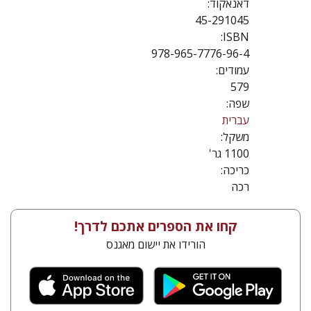
דאנאקוד:
45-291045
ISBN:
978-965-7776-96-4
עמודים:
579
שפה:
עברית
משקל:
1100 גר'
כריכה:
רכה
קחו את הספרים אתכם לדרך!
הורידו את יישום מאגנס