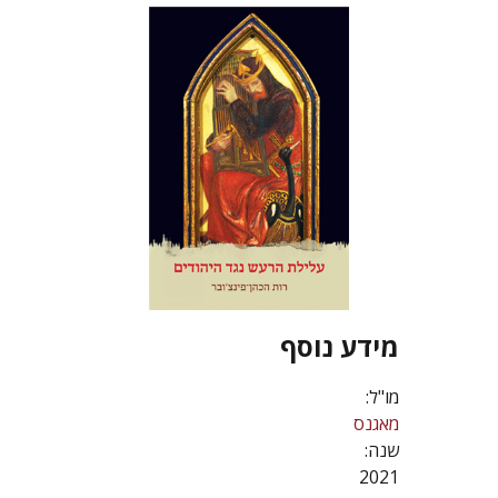
מידע נוסף
מו"ל:
מאגנס
שנה:
2021