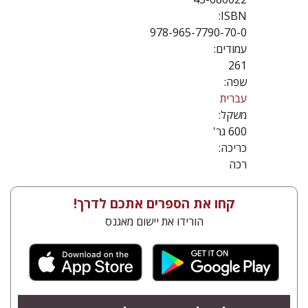
ISBN:
978-965-7790-70-0
עמודים:
261
שפה:
עברית
משקל:
600 גר'
כריכה:
רכה
קחו את הספרים אתכם לדרך!
הורידו את יישום מאגנס