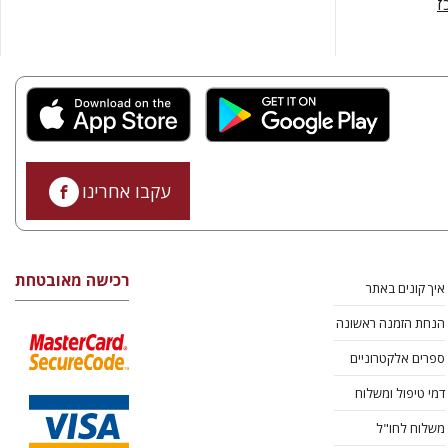
ז
עקבו אחרינו
רכישה מאובטחת
איך קונים באתר
הנחת הזמנה ראשונה
ספרים אלקטרוניים
דמי טיפול ומשלוח
משלוח לחו"ל