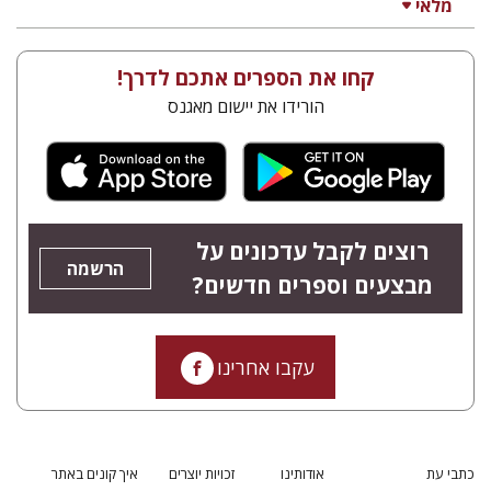
מלאי
קחו את הספרים אתכם לדרך!
הורידו את יישום מאגנס
רוצים לקבל עדכונים על
הרשמה
מבצעים וספרים חדשים?
עקבו אחרינו
כתבי עת
אודותינו
זכויות יוצרים
איך קונים באתר