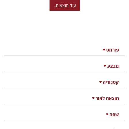
עוד תוצאות...
פורמט
מבצע
קטגוריה
הוצאה לאור
שפה