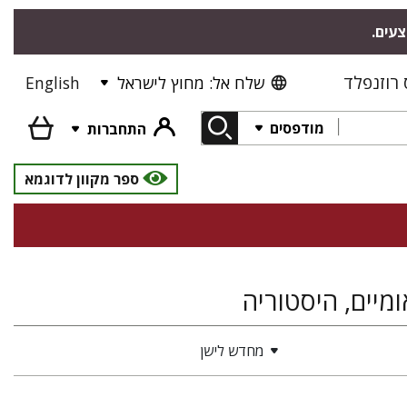
צעים.
רוזנפלד
שלח אל: מחוץ לישראל
English
מודפסים
התחברות
ספר מקוון לדוגמא
מיים, היסטוריה
מחדש לישן