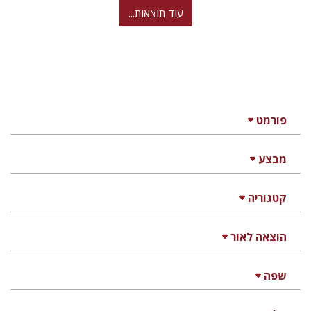
עוד תוצאות...
פורמט
מבצע
קטגוריה
הוצאה לאור
שפה