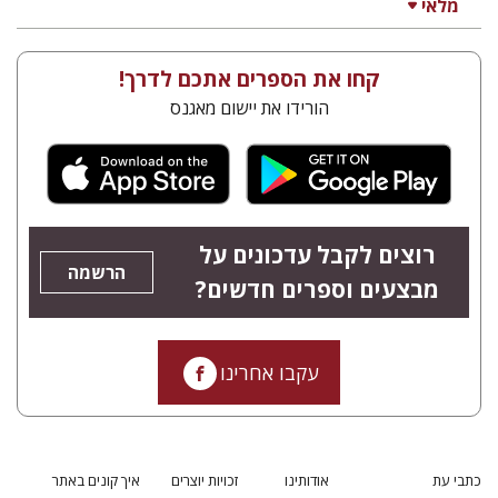
מלאי
קחו את הספרים אתכם לדרך!
הורידו את יישום מאגנס
רוצים לקבל עדכונים על
הרשמה
מבצעים וספרים חדשים?
עקבו אחרינו
כתבי עת
אודותינו
זכויות יוצרים
איך קונים באתר