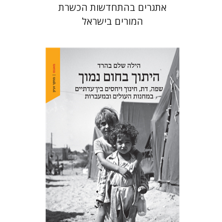
אתגרים בהתחדשות הכשרת
המורים בישראל
הילה שלם בהרד
הנחת אתר ספר מודפס
$41
$46