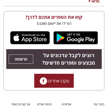
מלאי
קחו את הספרים אתכם לדרך!
הורידו את יישום מאגנס
רוצים לקבל עדכונים על
הרשמה
מבצעים וספרים חדשים?
עקבו אחרינו
כתבי עת
אודותינו
זכויות יוצרים
איך קונים באתר