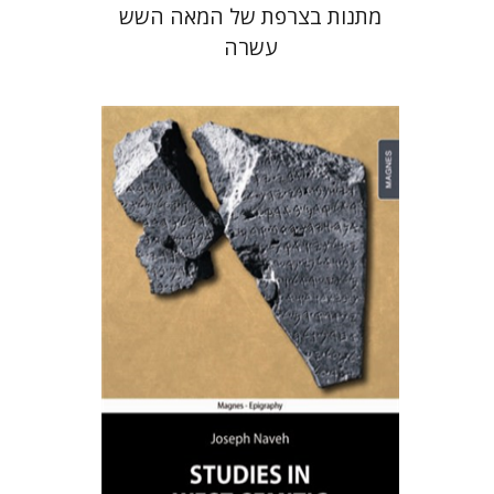
מתנות בצרפת של המאה השש
עשרה
יוסף נוה