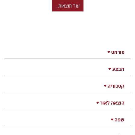
עוד תוצאות...
פורמט
מבצע
קטגוריה
הוצאה לאור
שפה