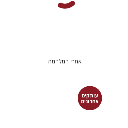
אחרי המלחמה
עותקים
אחרונים
דוד פלוסר