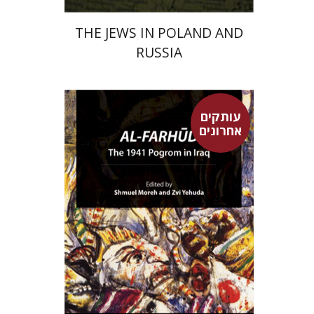
THE JEWS IN POLAND AND
RUSSIA
עותקים
אחרונים
צבי יהודה
שמואל מורה