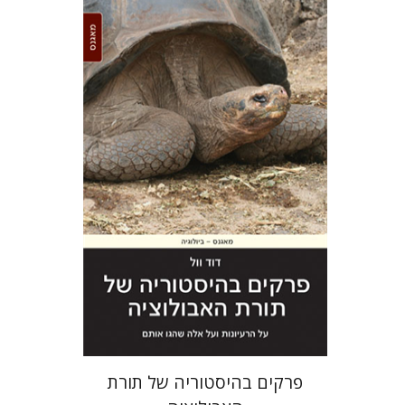
דוד וול
הנחת אתר ספר מודפס
$38
$42
פרקים בהיסטוריה של תורת