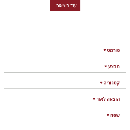
עוד תוצאות...
פורמט
מבצע
קטגוריה
הוצאה לאור
שפה