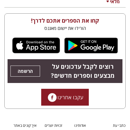
מלאי
קחו את הספרים אתכם לדרך!
הורידו את יישום מאגנס
רוצים לקבל עדכונים על
הרשמה
מבצעים וספרים חדשים?
עקבו אחרינו
כתבי עת
אודותינו
זכויות יוצרים
איך קונים באתר