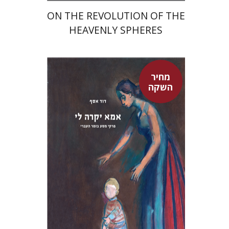
ON THE REVOLUTION OF THE
HEAVENLY SPHERES
מחיר
השקה
דוד אסף
מחיר השקה