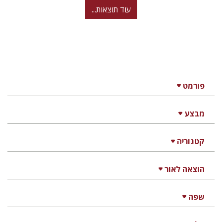
עוד תוצאות...
פורמט
מבצע
קטגוריה
הוצאה לאור
שפה