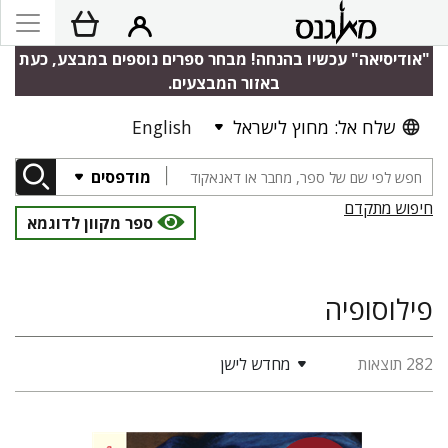
"אודיסיאה" עכשיו בהנחה! מבחר ספרים נוספים במבצע, כעת
באזור המבצעים.
שלח אל: מחוץ לישראל
English
מודפסים
חיפוש מתקדם
ספר מקוון לדוגמא
פילוסופיה
282 תוצאות
מחדש לישן