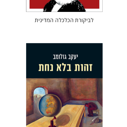
לביקורת הכלכלה המדינית
יעקב גולומב