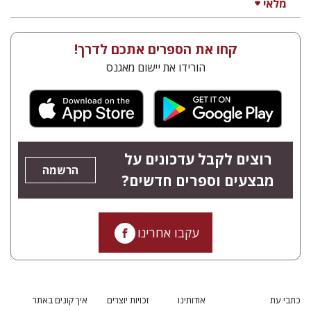
מלאי
קחו את הספרים אתכם לדרך!
הורידו את יישום מאגנס
רוצים לקבל עדכונים על
הרשמה
מבצעים וספרים חדשים?
עקבו אחרינו
כתבי עת
אודותינו
זכויות יוצרים
איך קונים באתר