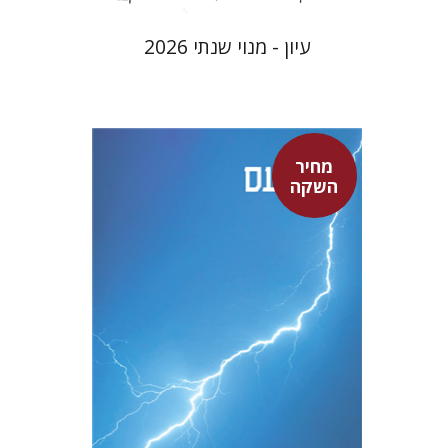
עיון - מנוי שנתי 2026
מחיר
סנקה
השקה
דבורה גילולה
דבורה גילולה
מחיר השקה