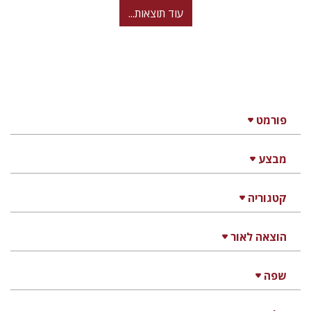
עוד תוצאות...
פורמט
מבצע
קטגוריה
הוצאה לאור
שפה