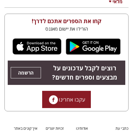
מלאי
קחו את הספרים אתכם לדרך!
הורידו את יישום מאגנס
רוצים לקבל עדכונים על
הרשמה
מבצעים וספרים חדשים?
עקבו אחרינו
כתבי עת
אודותינו
זכויות יוצרים
איך קונים באתר