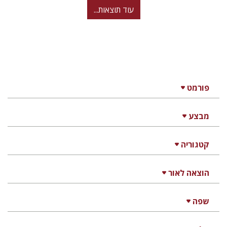
עוד תוצאות...
פורמט
מבצע
קטגוריה
הוצאה לאור
שפה