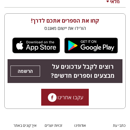
מלאי
קחו את הספרים אתכם לדרך!
הורידו את יישום מאגנס
רוצים לקבל עדכונים על
הרשמה
מבצעים וספרים חדשים?
עקבו אחרינו
כתבי עת
אודותינו
זכויות יוצרים
איך קונים באתר