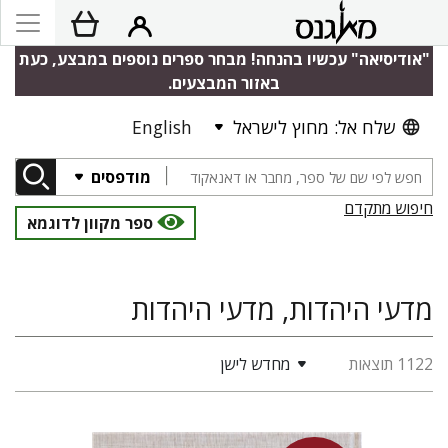
"אודיסיאה" עכשיו בהנחה! מבחר ספרים נוספים במבצע, כעת
באזור המבצעים.
שלח אל: מחוץ לישראל
English
מודפסים
חיפוש מתקדם
ספר מקוון לדוגמא
מדעי היהדות, מדעי היהדות
1122 תוצאות
מחדש לישן