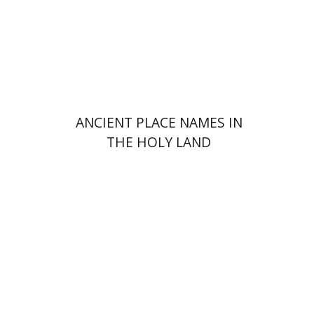
ANCIENT PLACE NAMES IN
THE HOLY LAND
רות יעקבי