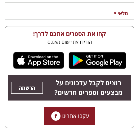
מלאי
קחו את הספרים אתכם לדרך!
הורידו את יישום מאגנס
רוצים לקבל עדכונים על
הרשמה
מבצעים וספרים חדשים?
עקבו אחרינו