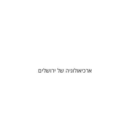
ארכיאולוגיה של ירושלים
פלטיאל גיאת