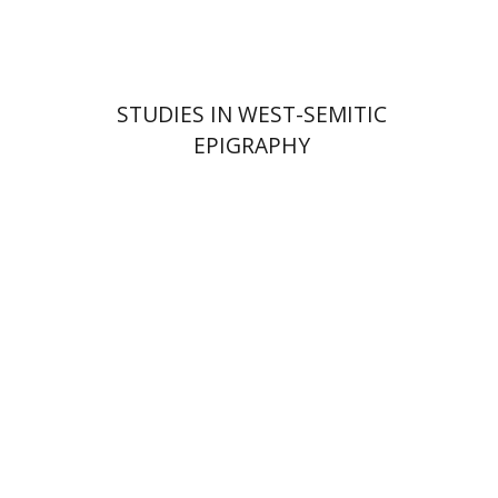
STUDIES IN WEST-SEMITIC
EPIGRAPHY
יואל אליצור