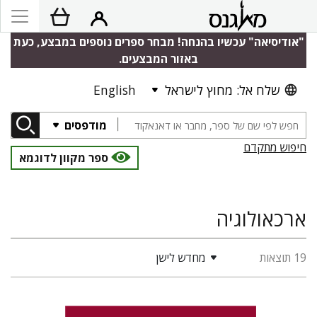
"אודיסיאה" עכשיו בהנחה! מבחר ספרים נוספים במבצע, כעת
באזור המבצעים.
שלח אל: מחוץ לישראל
English
מודפסים
חיפוש מתקדם
ספר מקוון לדוגמא
ארכאולוגיה
19 תוצאות
מחדש לישן