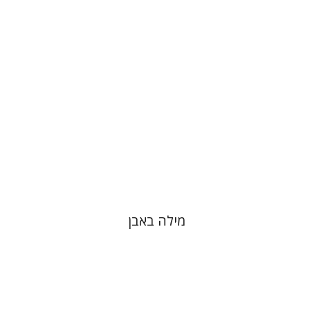
מילה באבן