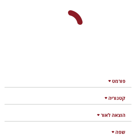
פורמט
קטגוריה
הוצאה לאור
שפה