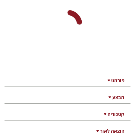
פורמט
מבצע
קטגוריה
הוצאה לאור