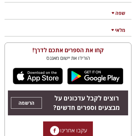
שפה
מלאי
קחו את הספרים אתכם לדרך!
הורידו את יישום מאגנס
רוצים לקבל עדכונים על
הרשמה
מבצעים וספרים חדשים?
עקבו אחרינו