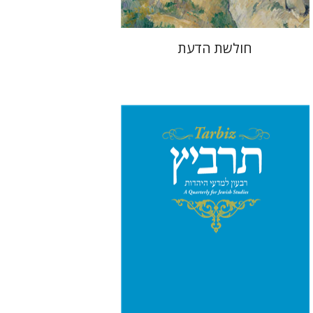
חולשת הדעת