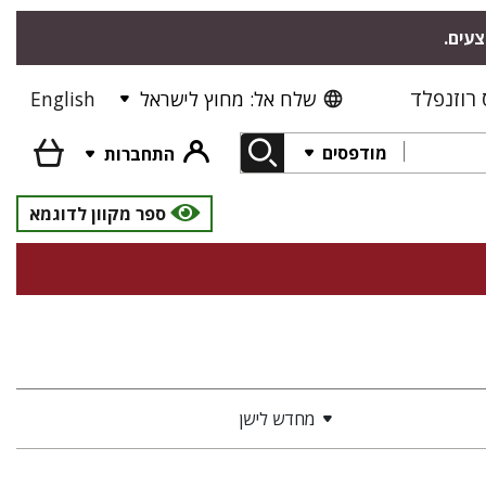
צעים.
רוזנפלד
שלח אל: מחוץ לישראל
English
מודפסים
התחברות
ספר מקוון לדוגמא
מחדש לישן