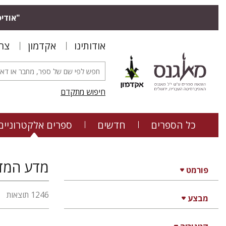
"אודיס
אודותינו
אקדמון
צר
חיפוש מתקדם
כל הספרים
חדשים
ספרים אלקטרוניים
פורמט
1246 תוצאות
מבצע