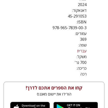
2024
דאנאקוד:
45-291053
ISBN:
978-965-7839-00-3
עמודים:
369
שפה:
עברית
משקל:
700 גר'
כריכה:
רכה
קחו את הספרים אתכם לדרך!
הורידו את יישום מאגנס