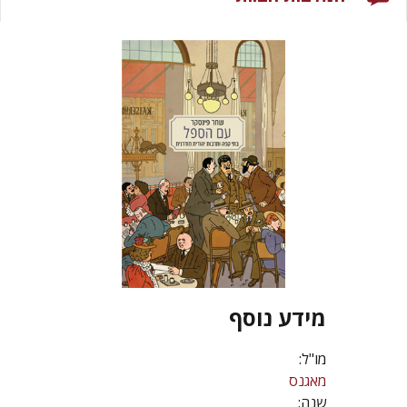
מידע נוסף
מו"ל:
מאגנס
שנה: