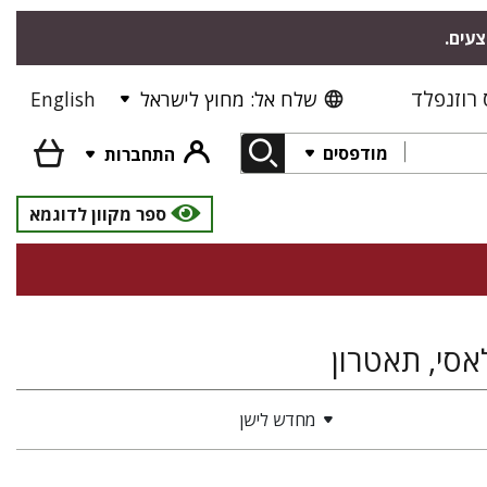
צעים.
רוזנפלד
שלח אל: מחוץ לישראל
English
מודפסים
התחברות
ספר מקוון לדוגמא
אסי, תאטרון
מחדש לישן