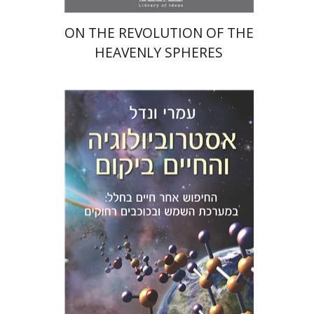
ON THE REVOLUTION OF THE
HEAVENLY SPHERES
עמרי ונדל
הנחת אתר ספר מודפס