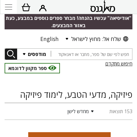
"אודיסיאה" עכשיו בהנחה! מבחר ספרים נוספים במבצע, כעת
באזור המבצעים.
שלח אל: מחוץ לישראל
English
מודפסים
חיפוש מתקדם
ספר מקוון לדוגמא
פיזיקה, מדעי הטבע, לימוד פיזיקה
153 תוצאות
מחדש לישן