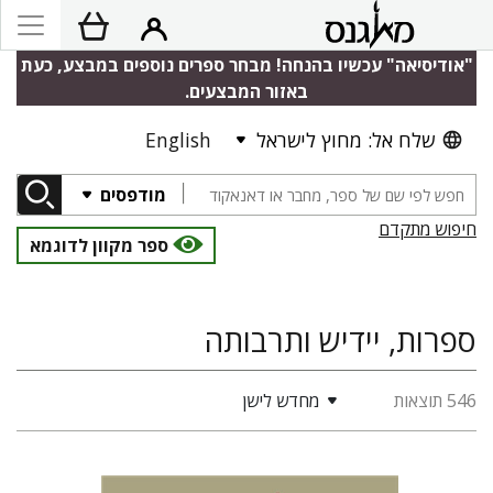
"אודיסיאה" עכשיו בהנחה! מבחר ספרים נוספים במבצע, כעת
באזור המבצעים.
שלח אל: מחוץ לישראל
English
מודפסים
חיפוש מתקדם
ספר מקוון לדוגמא
ספרות, יידיש ותרבותה
546 תוצאות
מחדש לישן