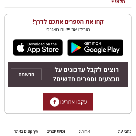
מלאי
קחו את הספרים אתכם לדרך!
הורידו את יישום מאגנס
רוצים לקבל עדכונים על
הרשמה
מבצעים וספרים חדשים?
עקבו אחרינו
כתבי עת
אודותינו
זכויות יוצרים
איך קונים באתר