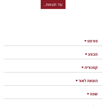
עוד תוצאות...
פורמט
מבצע
קטגוריה
הוצאה לאור
שפה