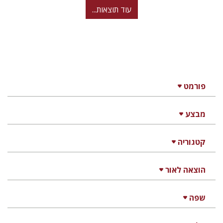
עוד תוצאות...
פורמט
מבצע
קטגוריה
הוצאה לאור
שפה