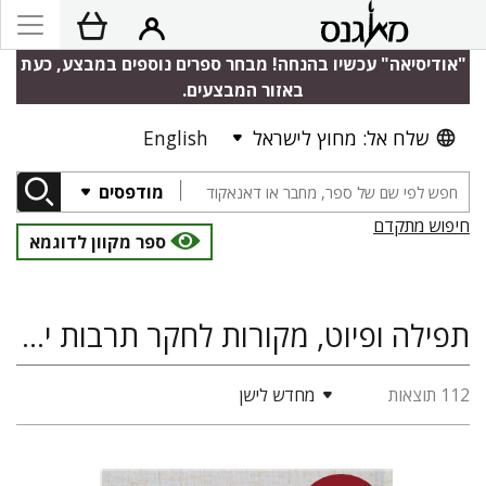
"אודיסיאה" עכשיו בהנחה! מבחר ספרים נוספים במבצע, כעת
באזור המבצעים.
שלח אל: מחוץ לישראל
English
מודפסים
חיפוש מתקדם
ספר מקוון לדוגמא
תפילה ופיוט, מקורות לחקר תרבות ישראל
112 תוצאות
מחדש לישן