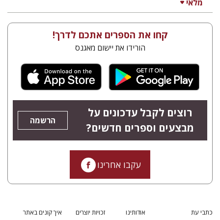
מלאי
קחו את הספרים אתכם לדרך!
הורידו את יישום מאגנס
רוצים לקבל עדכונים על
הרשמה
מבצעים וספרים חדשים?
עקבו אחרינו
כתבי עת
אודותינו
זכויות יוצרים
איך קונים באתר