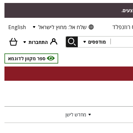
צעים.
רוזנפלד
שלח אל: מחוץ לישראל
English
מודפסים
התחברות
ספר מקוון לדוגמא
מחדש לישן