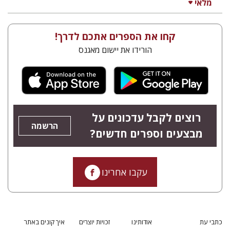
מלאי
קחו את הספרים אתכם לדרך!
הורידו את יישום מאגנס
רוצים לקבל עדכונים על
הרשמה
מבצעים וספרים חדשים?
עקבו אחרינו
כתבי עת
אודותינו
זכויות יוצרים
איך קונים באתר