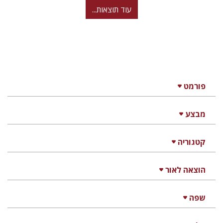
עוד תוצאות...
פורמט
מבצע
קטגוריה
הוצאה לאור
שפה