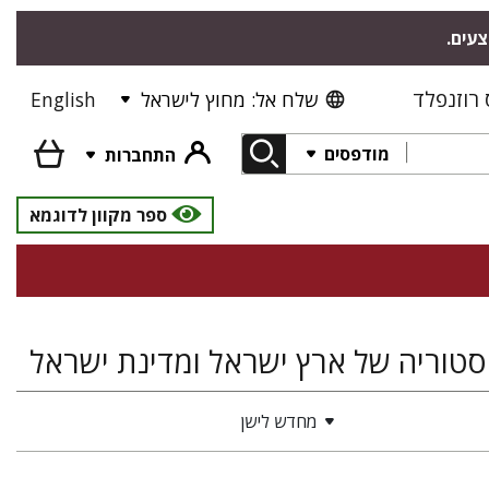
צעים.
רוזנפלד
שלח אל: מחוץ לישראל
English
מודפסים
התחברות
ספר מקוון לדוגמא
היסטוריה של ארץ ישראל ומדינת ישראל
מחדש לישן