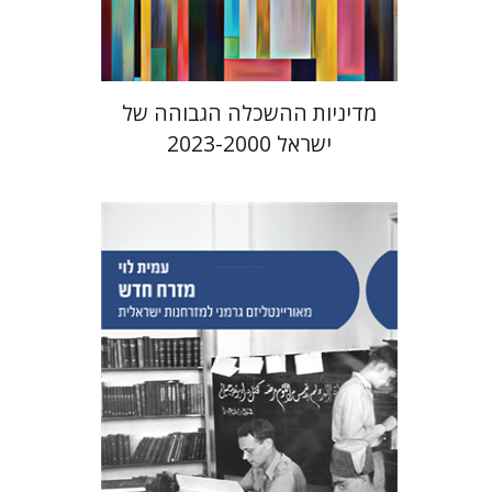
$41
$46
מדיניות ההשכלה הגבוהה של
ישראל 2023-2000
עמית לוי