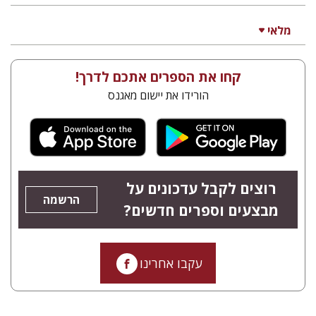
מלאי
קחו את הספרים אתכם לדרך!
הורידו את יישום מאגנס
רוצים לקבל עדכונים על
הרשמה
מבצעים וספרים חדשים?
עקבו אחרינו