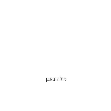
מילה באבן