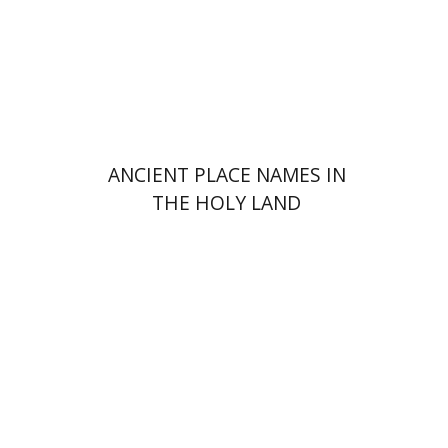
ANCIENT PLACE NAMES IN
THE HOLY LAND
רות יעקבי