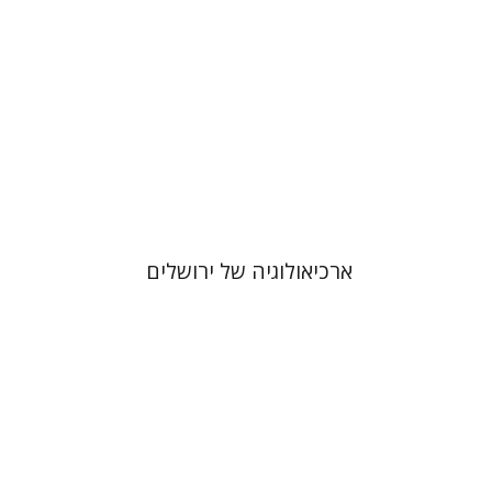
ארכיאולוגיה של ירושלים
פלטיאל גיאת