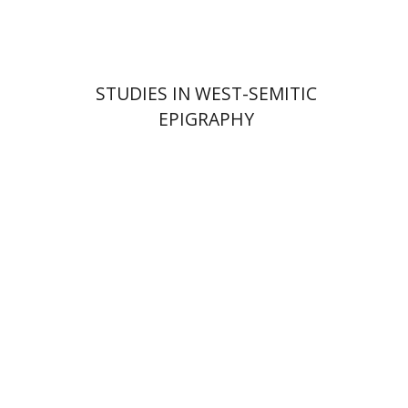
STUDIES IN WEST-SEMITIC
EPIGRAPHY
יואל אליצור