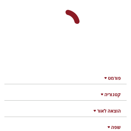
פורמט
קטגוריה
הוצאה לאור
שפה