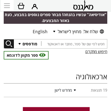
"אודיסיאה" עכשיו בהנחה! מבחר ספרים נוספים במבצע, כעת
באזור המבצעים.
שלח אל: מחוץ לישראל
English
מודפסים
חיפוש מתקדם
ספר מקוון לדוגמא
ארכאולוגיה
19 תוצאות
מחדש לישן