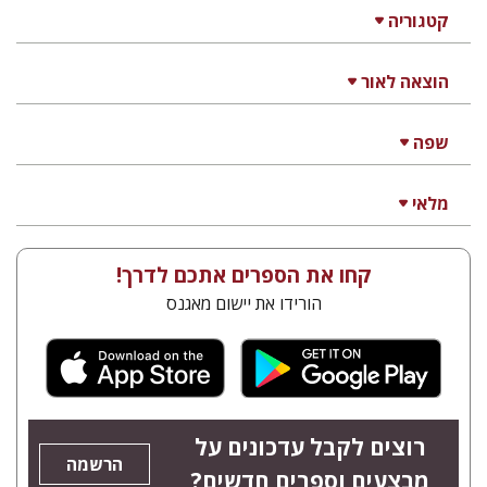
קטגוריה
הוצאה לאור
שפה
מלאי
קחו את הספרים אתכם לדרך!
הורידו את יישום מאגנס
רוצים לקבל עדכונים על
הרשמה
מבצעים וספרים חדשים?