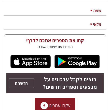
שפה
מלאי
קחו את הספרים אתכם לדרך!
הורידו את יישום מאגנס
רוצים לקבל עדכונים על
הרשמה
מבצעים וספרים חדשים?
עקבו אחרינו