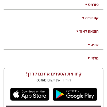
פורמט
קטגוריה
הוצאה לאור
שפה
מלאי
קחו את הספרים אתכם לדרך!
הורידו את יישום מאגנס