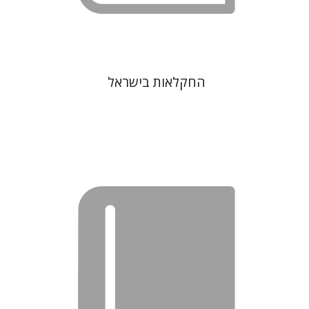
החקלאות בישראל