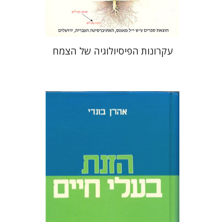
עקרונות הפיסיולוגיה של הצמח
אהרן בונדי