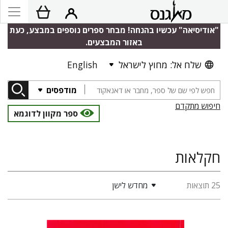
"אודיסיאה" עכשיו בהנחה! מבחר ספרים נוספים במבצע, כעת
באזור המבצעים.
שלח אל: מחוץ לישראל
English
מודפסים
חיפוש מתקדם
ספר מקוון לדוגמא
חקלאות
25 תוצאות
מחדש לישן