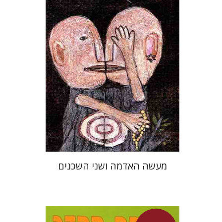
מעשה האדמה ושני השכנים