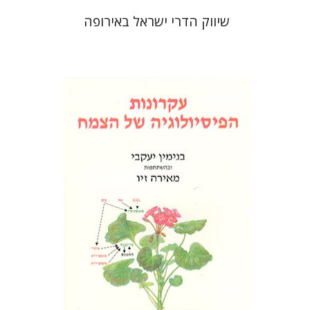
שיווק הדרי ישראל באירופה
בנימין יעקבי
מאירה זיו