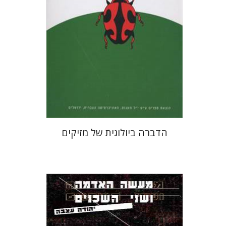
הדברה ביולוגית של מזיקים
יהודה עצבה