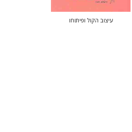
עיצוב הקול ופיתוחו