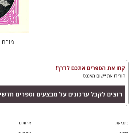
הנחת
מזרח 
קחו את הספרים אתכם לדרך!
הורידו את יישום מאגנס
רוצים לקבל עדכונים על מבצעים וספרים חדשי
כתבי עת
אודותינו