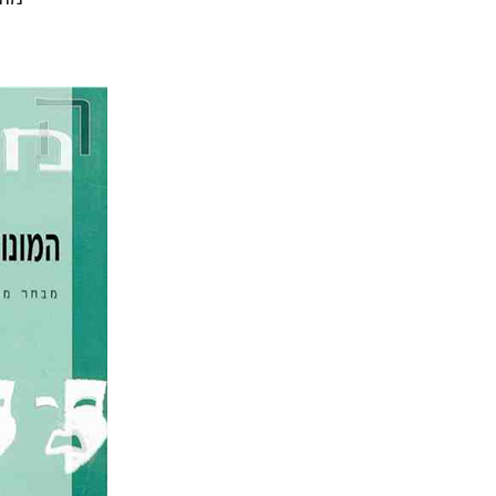
אביבה גלי
הנחת