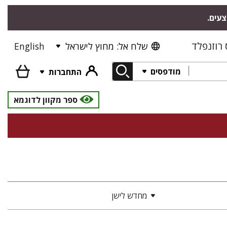
צעים.
רוזנפלד
שלח אל: מחוץ לישראל
English
מודפסים
התחברות
ספר מקוון לדוגמא
מחדש לישן