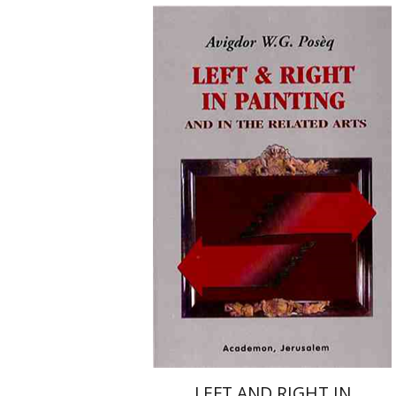
אביגדור פוסק
LEFT AND RIGHT IN