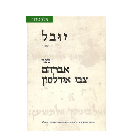
אלקטרוני
ישראל אדלר
בתיה באיאר
לאה
שלם
אליהו שלייפר
הנחת אתר ספר אלקטרוני
$23