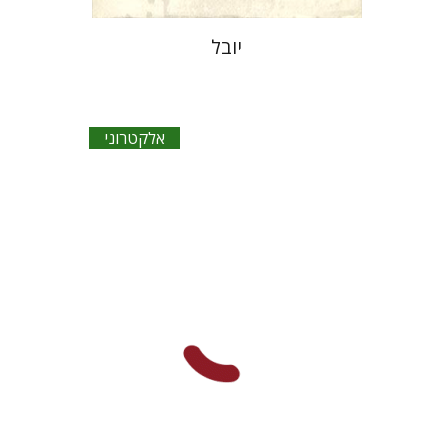
יובל
אלקטרוני
בתיה באיאר
ישראל אדלר
לאה
שלם
הנחת אתר ספר אלקטרוני