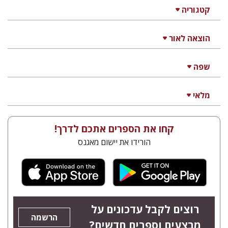
קטגוריה
הוצאה לאור
שפה
מלאי
קחו את הספרים אתכם לדרך!
הורידו את יישום מאגנס
רוצים לקבל עדכונים על
הרשמה
מבצעים וספרים חדשים?