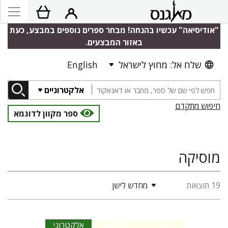
"אודיסיאה" עכשיו בהנחה! מבחר ספרים נוספים במבצע, כעת
באזור המבצעים.
שלח אל: מחוץ לישראל
English
אלקטרוניים
חיפוש מתקדם
ספר מקוון לדוגמא
מוסיקה
19 תוצאות
מחדש לישן
אלקטרוני