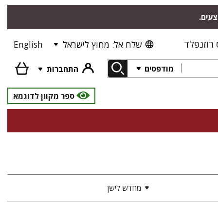
צעים.
רוזנפלד
שלח אל: מחוץ לישראל
English
מודפסים
התחברות
ספר מקוון לדוגמא
מחדש לישן