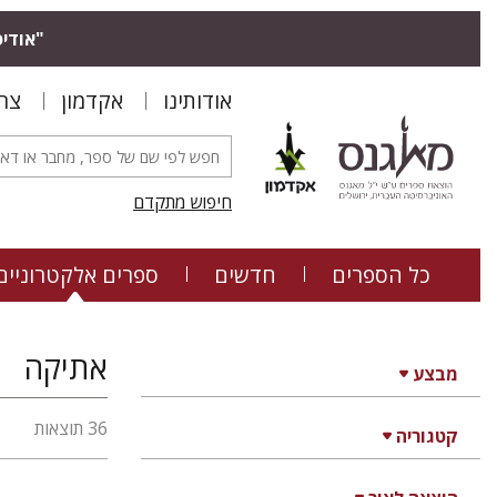
"אודיס
אודותינו
אקדמון
צר
חיפוש מתקדם
כל הספרים
חדשים
ספרים אלקטרוניים
אתיקה
מבצע
36 תוצאות
קטגוריה