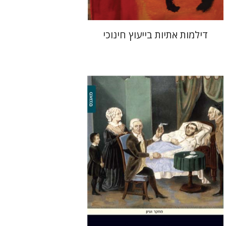
דילמות אתיות בייעוץ חינוכי
יחיאל מיכל בר אילן