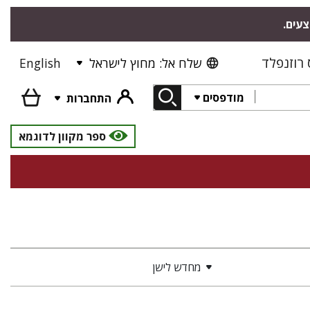
צעים.
רוזנפלד
שלח אל: מחוץ לישראל
English
מודפסים
התחברות
ספר מקוון לדוגמא
מחדש לישן