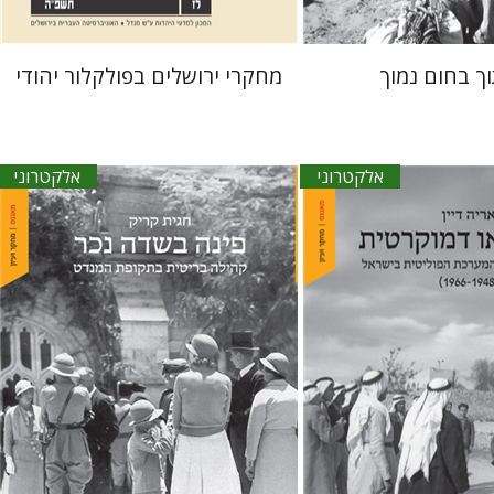
ך בחום נמוך
מחקרי ירושלים בפולקלור יהודי
אלקטרוני
אלקטרוני
חגית קריק