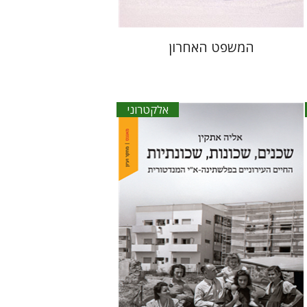
המשפט האחרון
אלקטרוני
אליה אתקין