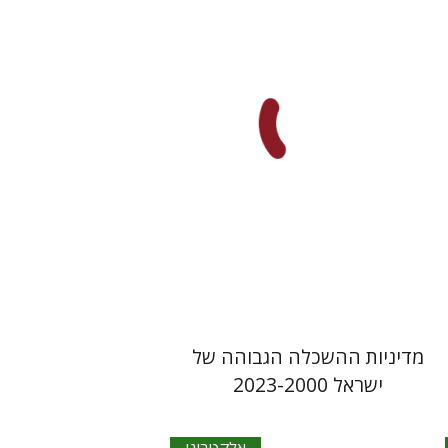
עמי וולנסקי
הנחת אתר ספר אלקטרוני
$30
מדיניות ההשכלה הגבוהה של
ישראל 2023-2000