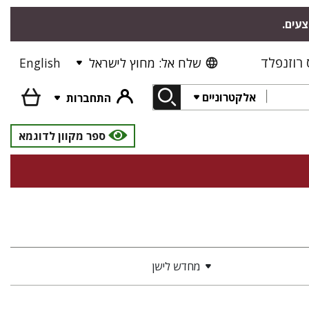
צעים.
רוזנפלד
שלח אל: מחוץ לישראל
English
אלקטרוניים
התחברות
ספר מקוון לדוגמא
מחדש לישן