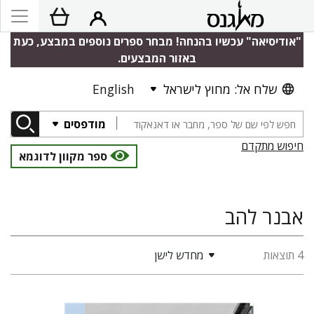
"אודיסיאה" עכשיו בהנחה! מבחר ספרים נוספים במבצע, כעת
באזור המבצעים.
שלח אל: מחוץ לישראל
English
מודפסים
חיפוש מתקדם
ספר מקוון לדוגמא
אבנר להב
4 תוצאות
מחדש לישן