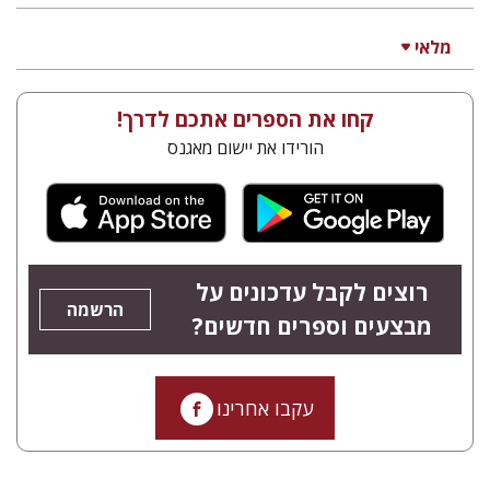
מלאי
קחו את הספרים אתכם לדרך!
הורידו את יישום מאגנס
רוצים לקבל עדכונים על
הרשמה
מבצעים וספרים חדשים?
עקבו אחרינו