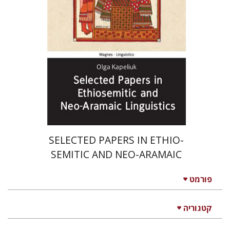
הנחת אתר ספר מודפס
$49
$54
SELECTED PAPERS IN ETHIO-
SEMITIC AND NEO-ARAMAIC
LINGUISTICS
פורמט
קטגוריה