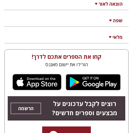
הוצאה לאור
שפה
מלאי
קחו את הספרים אתכם לדרך!
הורידו את יישום מאגנס
רוצים לקבל עדכונים על
הרשמה
מבצעים וספרים חדשים?