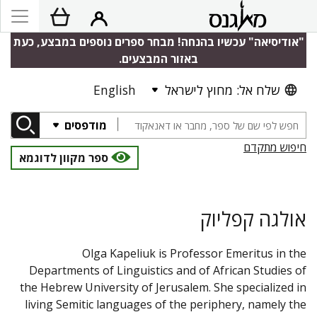
"אודיסיאה" עכשיו בהנחה! מבחר ספרים נוספים במבצע, כעת
באזור המבצעים.
שלח אל: מחוץ לישראל
English
מודפסים
חיפוש מתקדם
ספר מקוון לדוגמא
אולגה קפליוק
Olga Kapeliuk is Professor Emeritus in the
Departments of Linguistics and of African Studies of
the Hebrew University of Jerusalem. She specialized in
living Semitic languages of the periphery, namely the