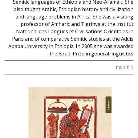
Semitic languages of Ethiopia and Neo-Aramaic. She
also taught Arabic, Ethiopian history and civilization
and language problems in Africa. She was a visiting
professor of Amharic and Tigrinya at the Institut
Nateonal des Langues et Civilisations Orientales in
Paris and of comparative Semitic studies at the Addis
Ababa University in Ethiopia. In 2005 she was awarded
the Israel Prize in general linguistics.
1 תוצאות
אולגה קפליוק