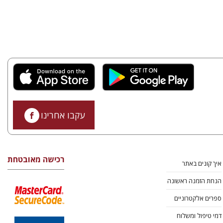
עקבו אחרינו
רכישה מאובטחת
איך קונים באתר
הנחת הזמנה ראשונה
ספרים אלקטרוניים
דמי טיפול ומשלוח