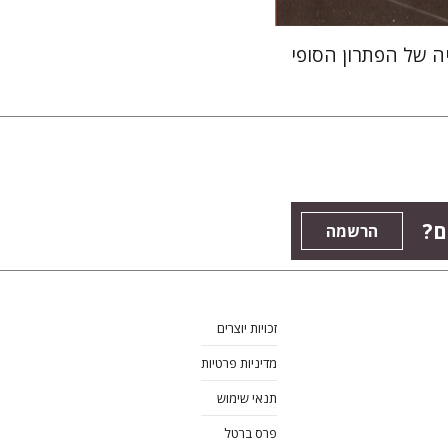
ה של הפתרון הסופי
ם?
הרשמה
זכויות יוצרים
מדיניות פרטיות
תנאי שימוש
פרס ברטל