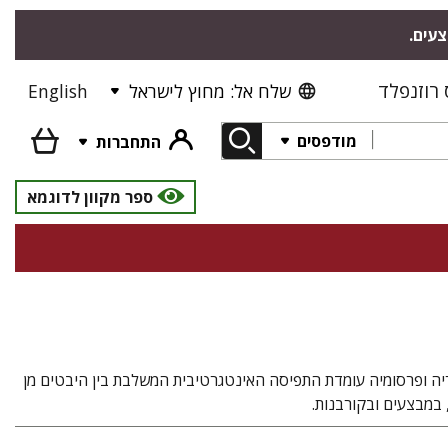
צעים.
רוזנפלד
שלח אל: מחוץ לישראל
English
מודפסים
התחברות
ספר מקוון לדוגמא
ריה ופרסומיה עומדת התפיסה האינטגרטיבית המשלבת בין היבטים מן
 במבצעים ובקורבנות.