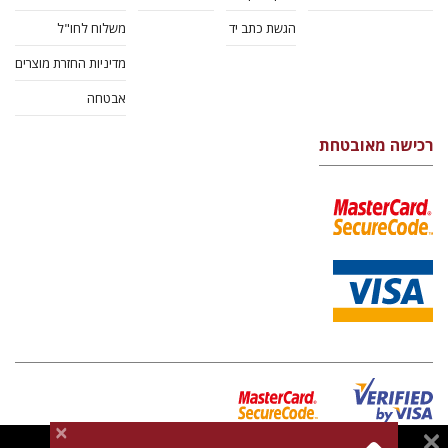
הגשת כתב יד
משלוח לחו"ל
מדיניות החזרת מוצרים
אבטחה
רכישה מאובטחת