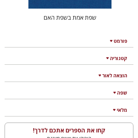
שפת אמת בשפת האם
פורמט
קטגוריה
הוצאה לאור
שפה
מלאי
קחו את הספרים אתכם לדרך!