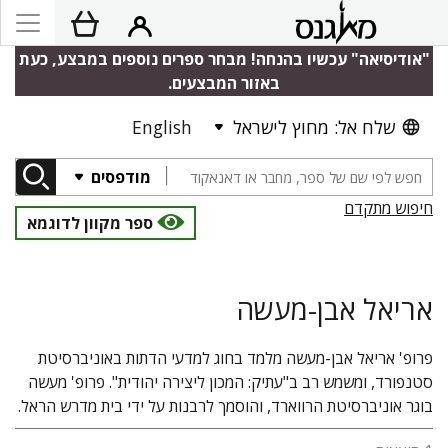
"אודיסיאה" עכשיו בהנחה! מבחר ספרים נוספים במבצע, כעת
באזור המבצעים.
שלח אל: מחוץ לישראל
English
מודפסים
חיפוש מתקדם
ספר מקוון לדוגמא
אריאל אבן-מעשה
פרופ' אריאל אבן-מעשה מלמד בחוג למדעי הדתות באוניברסיטת
סטנפורד, ומשמש רב ב"עתיק: המכון ליצירה יהודית". פרופ' מעשה
בוגר אוניברסיטת הרווארד, והוסמך לרבנות על ידי בית מדרש הראל.