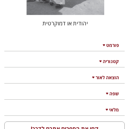
יהודית או דמוקרטית
פורמט
קטגוריה
הוצאה לאור
שפה
מלאי
קחו את הספרים אתכם לדרך!