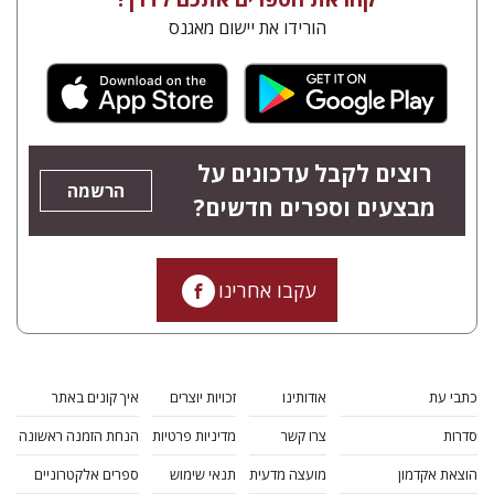
הורידו את יישום מאגנס
רוצים לקבל עדכונים על
הרשמה
מבצעים וספרים חדשים?
עקבו אחרינו
כתבי עת
אודותינו
זכויות יוצרים
איך קונים באתר
סדרות
צרו קשר
מדיניות פרטיות
הנחת הזמנה ראשונה
הוצאת אקדמון
מועצה מדעית
תנאי שימוש
ספרים אלקטרוניים