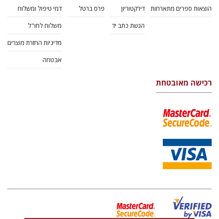
הוצאות ספרים מתארחות
דירקטוריון
פרס ברטל
דמי טיפול ומשלוח
הגשת כתב יד
משלוח לחו"ל
מדיניות החזרת מוצרים
אבטחה
רכישה מאובטחת