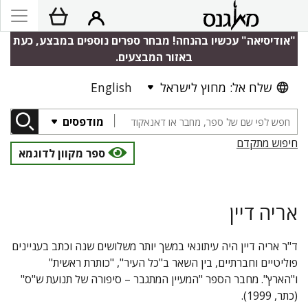
"אודיסיאה" עכשיו בהנחה! מבחר ספרים נוספים במבצע, כעת
באזור המבצעים.
שלח אל: מחוץ לישראל
English
מודפסים
חיפוש מתקדם
ספר מקוון לדוגמא
אריה דיין
ד"ר אריה דיין היה עיתונאי במשך יותר משלושים שנה וכתב בעניינים
פוליטיים וחברתיים, בין השאר ב"כל העיר", "כותרת ראשית"
ו"הארץ". מחבר הספר "המעיין המתגבר – סיפורה של תנועת ש"ס"
(כתר, 1999).