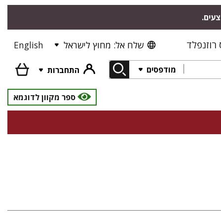
צעים.
רוזנפלד
שלח אל: מחוץ לישראל
English
מודפסים
התחברות
ספר מקוון לדוגמא