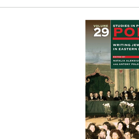
אלקסיון
בריאן הורוביץ