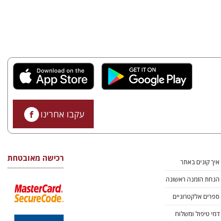
עקבו אחרינו
רכישה מאובטחת
איך קונים באתר
הנחת הזמנה ראשונה
ספרים אלקטרוניים
דמי טיפול ומשלוח