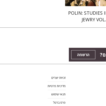
POLIN: STUDIES 
JEWRY VOL.
ם?
הרשמה
זכויות יוצרים
מדיניות פרטיות
תנאי שימוש
פרס ברטל