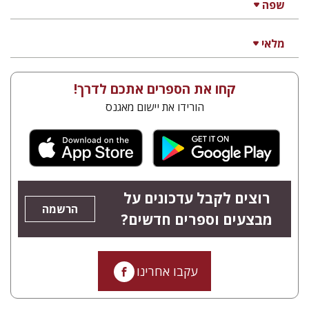
שפה
מלאי
קחו את הספרים אתכם לדרך!
הורידו את יישום מאגנס
רוצים לקבל עדכונים על
הרשמה
מבצעים וספרים חדשים?
עקבו אחרינו