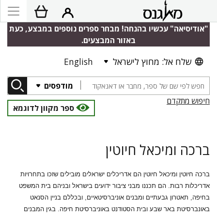
"אודיסיאה" עכשיו בהנחה! מבחר ספרים נוספים במבצע, כעת
באזור המבצעים.
שלח אל: מחוץ לישראל
English
מודפסים
חיפוש מתקדם
ספר מקוון לדוגמא
ברכה ומיכאל חיוטין
ברכה חיוטין ומיכאל חיוטין הם אדריכלים ישראלים מובילים שזכו בתחרויות
אדריכלות רבות. הם תכננו מבני ציבור ידועים בישראל ובניהם בית המשפט
בחיפה, תאטרון גבעתיים ומבנים אוניברסיטאיים, ובכללם בניין הסנאט
באונברסיטת באר שבע ובית הסטודנט באוניברסיטת חיפה. בגין המבנים