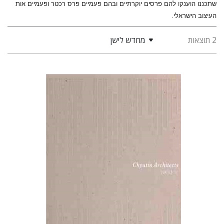
שתכננו הוענקו להם פרסים יוקרתיים ובהם פעמיים פרס רכטר ופעמיים אות
העיצוב הישראלי.
2 תוצאות
מחדש לישן
ברכה ומיכאל חיוטין